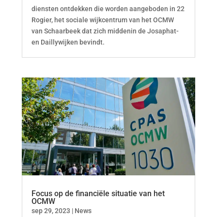
diensten ontdekken die worden aangeboden in 22
Rogier, het sociale wijkcentrum van het OCMW
van Schaarbeek dat zich middenin de Josaphat-
en Daillywijken bevindt.
Focus op de financiële situatie van het
OCMW
sep 29, 2023
|
News