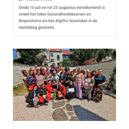
Sinds 10 juli en tot 25 augustus eerstkomend is
zowel het loket Gezondheidskaarten en
Requisitoria als het Afgifte-Scanloket in de
namiddag gesloten.