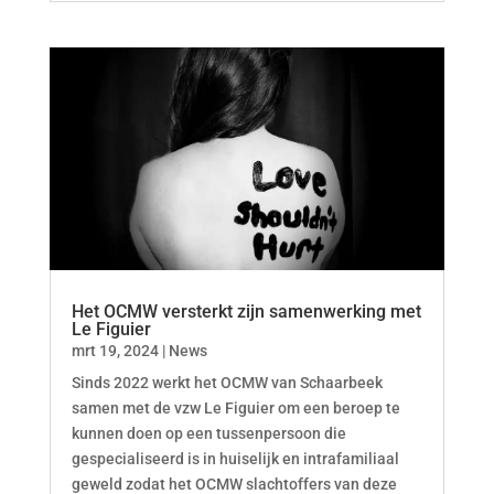
Het OCMW versterkt zijn samenwerking met
Le Figuier
mrt 19, 2024
|
News
Sinds 2022 werkt het OCMW van Schaarbeek
samen met de vzw Le Figuier om een beroep te
kunnen doen op een tussenpersoon die
gespecialiseerd is in huiselijk en intrafamiliaal
geweld zodat het OCMW slachtoffers van deze