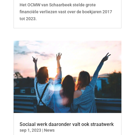
Het OCMW van Schaarbeek stelde grote
financiële verliezen vast over de boekjaren 2017
tot 2023.
Sociaal werk daaronder valt ook straatwerk
sep 1, 2023
|
News