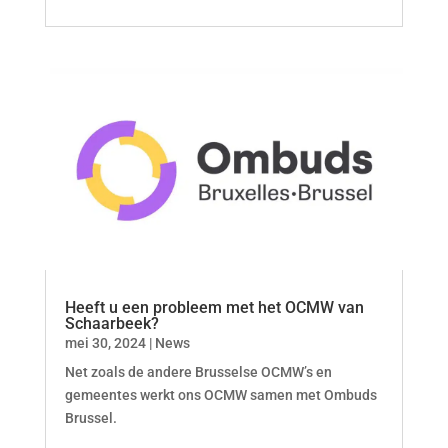
Heeft u een probleem met het OCMW van
Schaarbeek?
mei 30, 2024
|
News
Net zoals de andere Brusselse OCMW’s en
gemeentes werkt ons OCMW samen met Ombuds
Brussel.