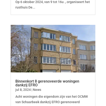
Op 6 oktober 2024, van 9 tot 16u ., organiseert het
rusthuis De...
Binnenkort 8 gerenoveerde woningen
dankzij EFRO
jul 8, 2024
|
News
Acht woningen die eigendom zijn van het OCMW
van Schaarbeek dankzij EFRO gerenoveerd