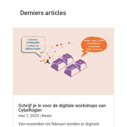
Derniers articles
Schrijf je in voor de digitale workshops van
CybeRogier
mei 7, 2025
|
News
Van november tot februari worden er digitale