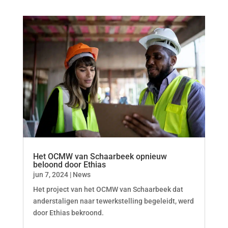
Het OCMW van Schaarbeek opnieuw
beloond door Ethias
jun 7, 2024
|
News
Het project van het OCMW van Schaarbeek dat
anderstaligen naar tewerkstelling begeleidt, werd
door Ethias bekroond.