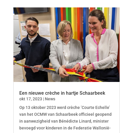
Een nieuwe crèche in hartje Schaarbeek
okt 17, 2023
|
News
Op 13 oktober 2023 werd crèche ’Courte Echelle’
van het OCMW van Schaarbeek officieel geopend
in aanwezigheid van Bénédicte Linard, minister
bevoegd voor kinderen in de Federatie Wallonië-