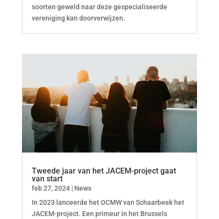
soorten geweld naar deze gespecialiseerde
vereniging kan doorverwijzen.
Tweede jaar van het JACEM-project gaat
van start
feb 27, 2024
|
News
In 2023 lanceerde het OCMW van Schaarbeek het
JACEM-project. Een primeur in het Brussels