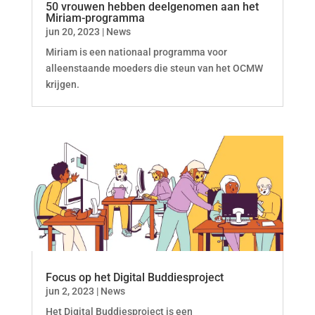
50 vrouwen hebben deelgenomen aan het
Miriam-programma
jun 20, 2023
|
News
Miriam is een nationaal programma voor
alleenstaande moeders die steun van het OCMW
krijgen.
Focus op het Digital Buddiesproject
jun 2, 2023
|
News
Het Digital Buddiesproject is een