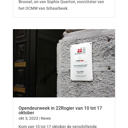
Brussel, en van Sophie Querton, voorzitster van
het OCMW van Schaarbeek.
Opendeurweek in 22Rogier van 10 tot 17
oktober
okt 3, 2023
|
News
Kom van 10 tot 17 oktober de verschillende