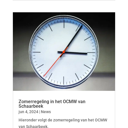
Zomerregeling in het OCMW van
Schaarbeek
jun 4, 2024
|
News
Hieronder volgt de zomerregeling van het OCMW
van Schaarbeek.