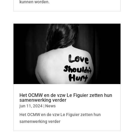
kunnen worden.
Het OCMW en de vzw Le Figuier zetten hun
samenwerking verder
jun 11, 2024
|
News
Het OCMW en de vzw Le Figuier zetten hun
samenwerking verder