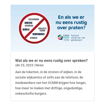
Wat als we er nu eens rustig over spreken?
okt 23, 2023
|
News
Aan de loketten, in de straten of wijken, in de
sociale wijkcentra of zelfs aan de telefoon, de
medewerkers van het OCMW krijgen hoe langer,
hoe meer te maken met driftige, ongeduldige,
onbeschofte burgers.