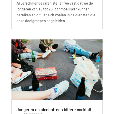
Al verschillende jaren stellen we vast dat we de
jongeren van 18 tot 25 jaar moeilijker kunnen
bereiken en dit liet zich voelen in de diensten die
deze doelgroepen begeleiden.
Jongeren en alcohol: een bittere cocktail