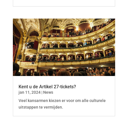
Kent u de Artikel 27-tickets?
jan 11, 2024
|
News
Veel kansarmen kiezen er voor om alle culturele
uitstappen te vermijden.