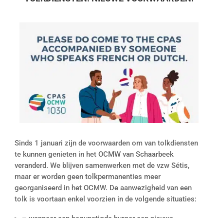
Sinds 1 januari zijn de voorwaarden om van tolkdiensten
te kunnen genieten in het OCMW van Schaarbeek
veranderd. We blijven samenwerken met de vzw Sétis,
maar er worden geen tolkpermanenties meer
georganiseerd in het OCMW. De aanwezigheid van een
tolk is voortaan enkel voorzien in de volgende situaties: