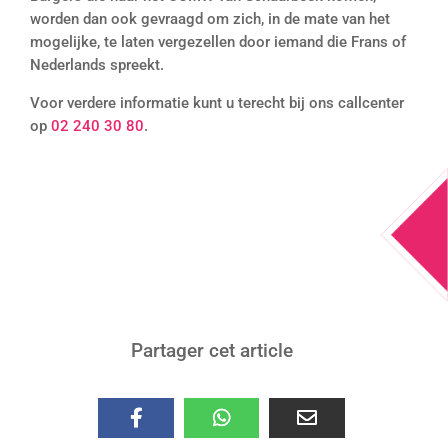
worden dan ook gevraagd om zich, in de mate van het
mogelijke, te laten vergezellen door iemand die Frans of
Nederlands spreekt.
Voor verdere informatie kunt u terecht bij ons callcenter
op
02 240 30 80
.
Partager cet article