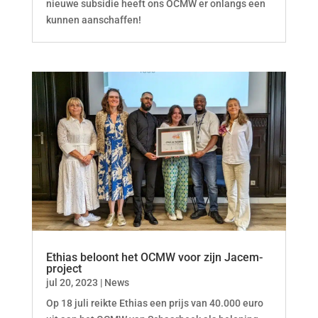
nieuwe subsidie heeft ons OCMW er onlangs een
kunnen aanschaffen!
Ethias beloont het OCMW voor zijn Jacem-
project
jul 20, 2023
|
News
Op 18 juli reikte Ethias een prijs van 40.000 euro