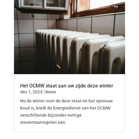
Het OCMW staat aan uw zijde deze winter
dec 1, 2023
|
News
Nu de winter voor de deur staat en het opnieuw
koud is, biedt de Energiedienst van het OCMW
verschillende bijzonder nuttige
steunmaatregelen aan.