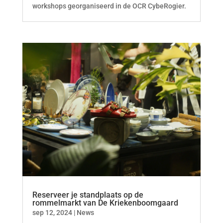
workshops georganiseerd in de OCR CybeRogier.
Reserveer je standplaats op de
rommelmarkt van De Kriekenboomgaard
sep 12, 2024
|
News