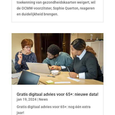
toekenning van gezondheidskaarten weigert, wil
de OCMW-voorzitster, Sophie Querton, reageren
en duidelijkheid brengen.
Gratis digitaal advies voor 65+: nieuwe data!
jan 19, 2024
|
News
Gratis digitaal advies voor 65+: nog één extra
jaar!