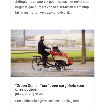
22Rogier is er voor elk publiek, dus niet enkel voor
begunstigde burgers van het OCMW en biedt hulp
bij formaliteiten op gezondheidsvlak.
“Green Senior Tour” : een cargofiets voor
onze ouderen
jul 27, 2023
|
News
Een bakfiets ken je misschien? Dankzij een