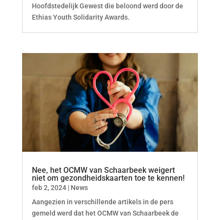
Hoofdstedelijk Gewest die beloond werd door de
Ethias Youth Solidarity Awards.
Nee, het OCMW van Schaarbeek weigert
niet om gezondheidskaarten toe te kennen!
feb 2, 2024
|
News
Aangezien in verschillende artikels in de pers
gemeld werd dat het OCMW van Schaarbeek de