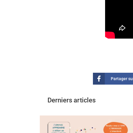
Partager s
Derniers articles