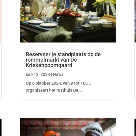
Reserveer je standplaats op de
rommelmarkt van De
Kriekenboomgaard
sep 12, 2024
|
News
Op 6 oktober 2024, van 9 tot 16u .,
organiseert het rusthuis De...