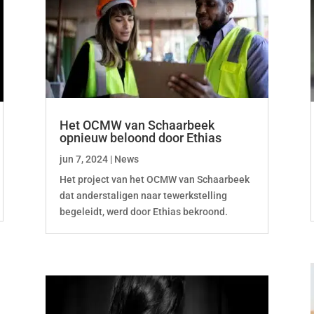
Het OCMW van Schaarbeek
opnieuw beloond door Ethias
jun 7, 2024
|
News
Het project van het OCMW van Schaarbeek
dat anderstaligen naar tewerkstelling
begeleidt, werd door Ethias bekroond.