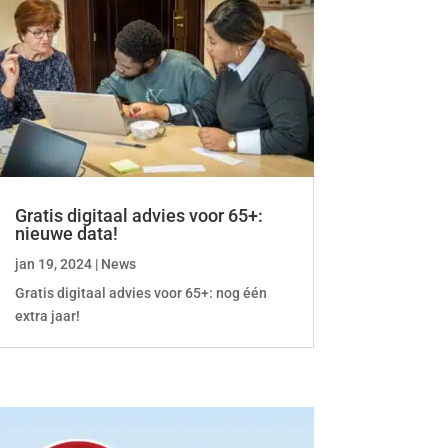
Gratis digitaal advies voor 65+:
nieuwe data!
jan 19, 2024
|
News
Gratis digitaal advies voor 65+: nog één
extra jaar!