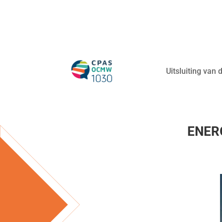
Uitsluiting van
ENER