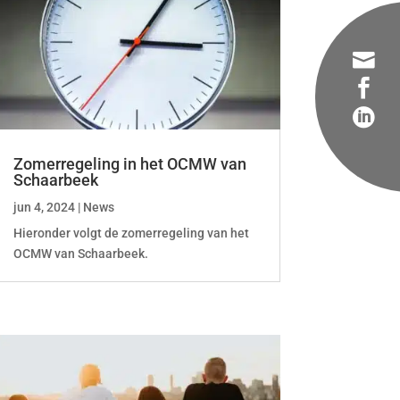



Zomerregeling in het OCMW van
Schaarbeek
jun 4, 2024
|
News
Hieronder volgt de zomerregeling van het
OCMW van Schaarbeek.