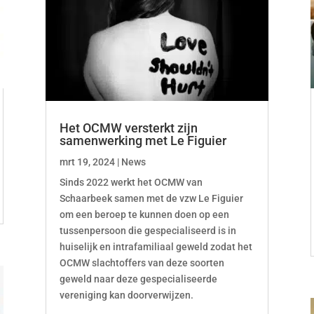
Het OCMW versterkt zijn
samenwerking met Le Figuier
mrt 19, 2024
|
News
Sinds 2022 werkt het OCMW van
Schaarbeek samen met de vzw Le Figuier
om een beroep te kunnen doen op een
tussenpersoon die gespecialiseerd is in
huiselijk en intrafamiliaal geweld zodat het
OCMW slachtoffers van deze soorten
geweld naar deze gespecialiseerde
vereniging kan doorverwijzen.