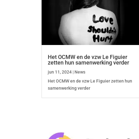
Het OCMW en de vzw Le Figuier
zetten hun samenwerking verder
jun 11, 2024
|
News
Het OCMW en de vzw Le Figuier zetten hun
samenwerking verder