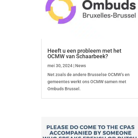
Heeft u een probleem met het
OCMW van Schaarbeek?
mei 30, 2024
|
News
Net zoals de andere Brusselse OCMW’s en
gemeentes werkt ons OCMW samen met
Ombuds Brussel.