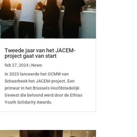
Tweede jaar van het JACEM-
project gaat van start
feb 27, 2024
|
News
In 2023 lanceerde het OCMW van
Schaarbeek het JACEM-project. Een
primeur in het Brussels Hoofdstedelijk
Gewest die beloond werd door de Ethias
Youth Solidarity Awards.