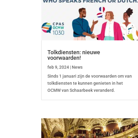
Tolkdiensten: nieuwe
voorwaarden!
feb 9, 2024
|
News
Sinds 1 januari zijn de voorwaarden om van
tolkdiensten te kunnen genieten in het
OCMW van Schaarbeek veranderd.