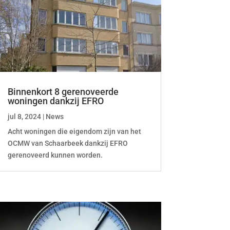
Binnenkort 8 gerenoveerde
woningen dankzij EFRO
jul 8, 2024
|
News
Acht woningen die eigendom zijn van het
OCMW van Schaarbeek dankzij EFRO
gerenoveerd kunnen worden.