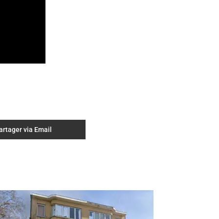
artager via Email