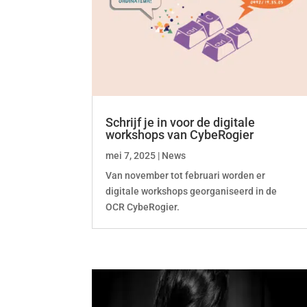
Schrijf je in voor de digitale
workshops van CybeRogier
mei 7, 2025
|
News
Van november tot februari worden er
digitale workshops georganiseerd in de
OCR CybeRogier.