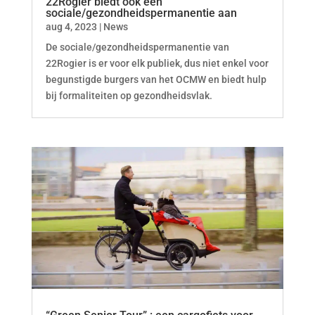
22Rogier biedt ook een
sociale/gezondheidspermanentie aan
aug 4, 2023
|
News
De sociale/gezondheidspermanentie van
22Rogier is er voor elk publiek, dus niet enkel voor
begunstigde burgers van het OCMW en biedt hulp
bij formaliteiten op gezondheidsvlak.