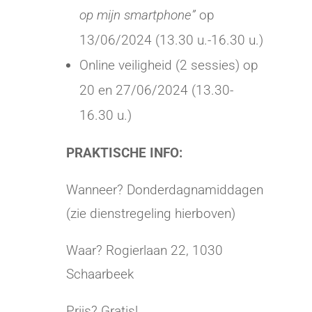
op mijn smartphone”
op
13/06/2024 (13.30 u.-16.30 u.)
Online veiligheid (2 sessies) op
20 en 27/06/2024 (13.30-
16.30 u.)
PRAKTISCHE INFO:
Wanneer? Donderdagnamiddagen
(zie dienstregeling hierboven)
Waar? Rogierlaan 22, 1030
Schaarbeek
Prijs? Gratis!