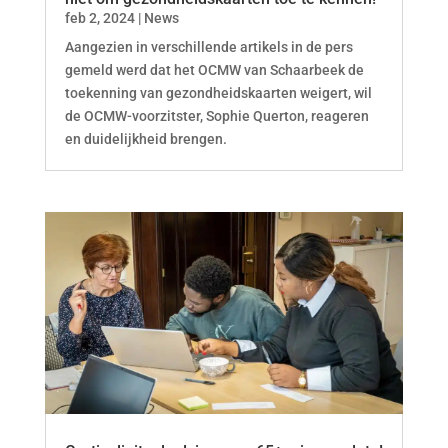
feb 2, 2024
|
News
Aangezien in verschillende artikels in de pers
gemeld werd dat het OCMW van Schaarbeek de
toekenning van gezondheidskaarten weigert, wil
de OCMW-voorzitster, Sophie Querton, reageren
en duidelijkheid brengen.