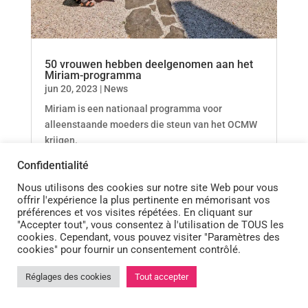
50 vrouwen hebben deelgenomen aan het
Miriam-programma
jun 20, 2023
|
News
Miriam is een nationaal programma voor
alleenstaande moeders die steun van het OCMW
krijgen.
Confidentialité
Nous utilisons des cookies sur notre site Web pour vous
offrir l'expérience la plus pertinente en mémorisant vos
préférences et vos visites répétées. En cliquant sur
"Accepter tout", vous consentez à l'utilisation de TOUS les
cookies. Cependant, vous pouvez visiter "Paramètres des
cookies" pour fournir un consentement contrôlé.
Réglages des cookies
Tout accepter

