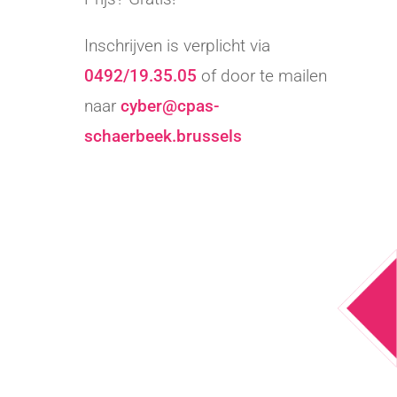
Inschrijven is verplicht via
0492/19.35.05
of door te mailen
naar
cyber@cpas-
schaerbeek.brussels