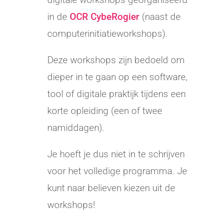
in de
OCR CybeRogier
(naast de
computerinitiatieworkshops).
Deze workshops zijn bedoeld om
dieper in te gaan op een software,
tool of digitale praktijk tijdens een
korte opleiding (een of twee
namiddagen).
Je hoeft je dus niet in te schrijven
voor het volledige programma. Je
kunt naar believen kiezen uit de
workshops!