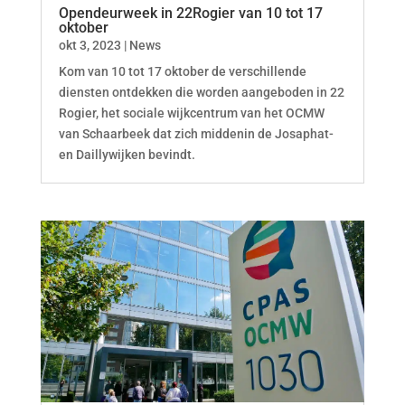
Opendeurweek in 22Rogier van 10 tot 17
oktober
okt 3, 2023
|
News
Kom van 10 tot 17 oktober de verschillende
diensten ontdekken die worden aangeboden in 22
Rogier, het sociale wijkcentrum van het OCMW
van Schaarbeek dat zich middenin de Josaphat-
en Daillywijken bevindt.