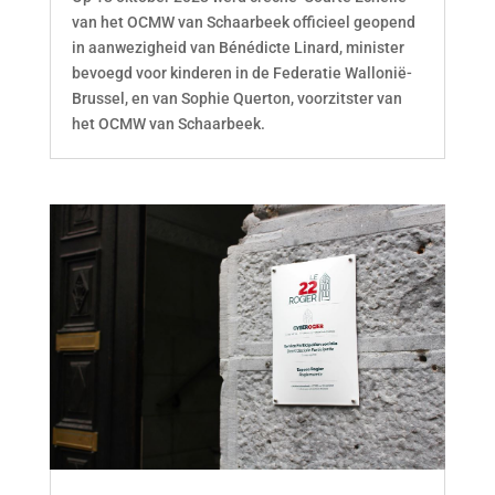
van het OCMW van Schaarbeek officieel geopend
in aanwezigheid van Bénédicte Linard, minister
bevoegd voor kinderen in de Federatie Wallonië-
Brussel, en van Sophie Querton, voorzitster van
het OCMW van Schaarbeek.