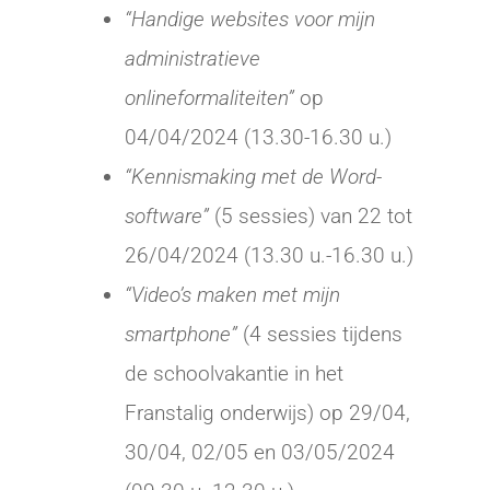
“Handige websites voor mijn
administratieve
onlineformaliteiten”
op
04/04/2024 (13.30-16.30 u.)
“Kennismaking met de Word-
software”
(5 sessies) van 22 tot
26/04/2024 (13.30 u.-16.30 u.)
“Video’s maken met mijn
smartphone”
(4 sessies tijdens
de schoolvakantie in het
Franstalig onderwijs) op 29/04,
30/04, 02/05 en 03/05/2024