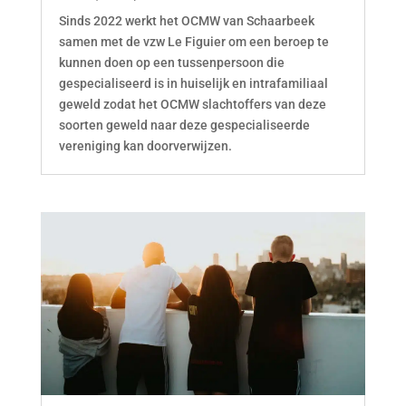
Sinds 2022 werkt het OCMW van Schaarbeek
samen met de vzw Le Figuier om een beroep te
kunnen doen op een tussenpersoon die
gespecialiseerd is in huiselijk en intrafamiliaal
geweld zodat het OCMW slachtoffers van deze
soorten geweld naar deze gespecialiseerde
vereniging kan doorverwijzen.