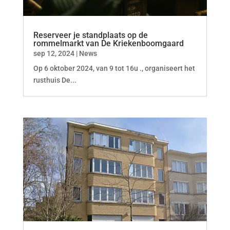
Reserveer je standplaats op de
rommelmarkt van De Kriekenboomgaard
sep 12, 2024
|
News
Op 6 oktober 2024, van 9 tot 16u ., organiseert het
rusthuis De...