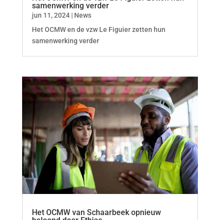
samenwerking verder
jun 11, 2024
|
News
Het OCMW en de vzw Le Figuier zetten hun
samenwerking verder
Het OCMW van Schaarbeek opnieuw