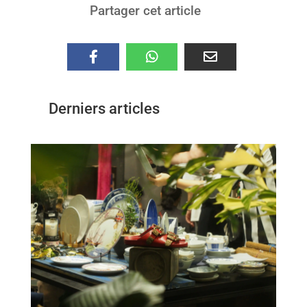
Partager cet article
Derniers articles