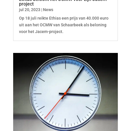
project
jul 20, 2023
|
News
Op 18 juli reikte Ethias een prijs van 40.000 euro
uit aan het OCMW van Schaarbeek als beloning
voor het Jacem-project.