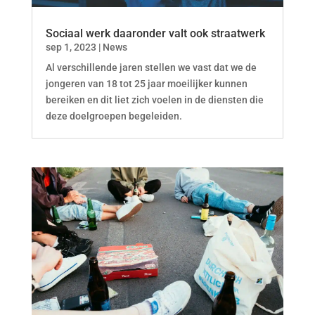
Sociaal werk daaronder valt ook straatwerk
sep 1, 2023
|
News
Al verschillende jaren stellen we vast dat we de
jongeren van 18 tot 25 jaar moeilijker kunnen
bereiken en dit liet zich voelen in de diensten die
deze doelgroepen begeleiden.