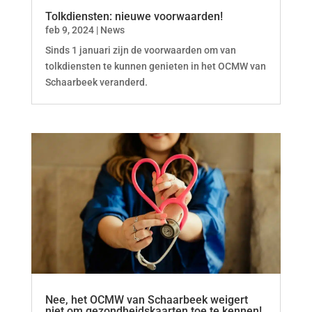
Tolkdiensten: nieuwe voorwaarden!
feb 9, 2024
|
News
Sinds 1 januari zijn de voorwaarden om van
tolkdiensten te kunnen genieten in het OCMW van
Schaarbeek veranderd.
Nee, het OCMW van Schaarbeek weigert
niet om gezondheidskaarten toe te kennen!