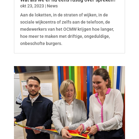
okt 23, 2023
|
News
Aan de loketten, in de straten of wijken, in de
sociale wijkcentra of zelfs aan de telefoon, de
medewerkers van het OCMW krijgen hoe langer,
hoe meer te maken met driftige, ongeduldige,
onbeschofte burgers.