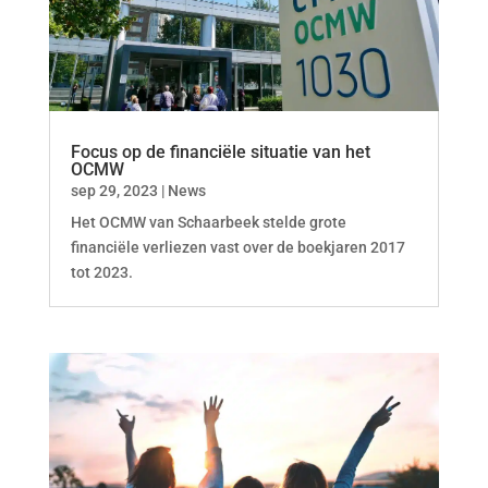
Focus op de financiële situatie van het
OCMW
sep 29, 2023
|
News
Het OCMW van Schaarbeek stelde grote
financiële verliezen vast over de boekjaren 2017
tot 2023.