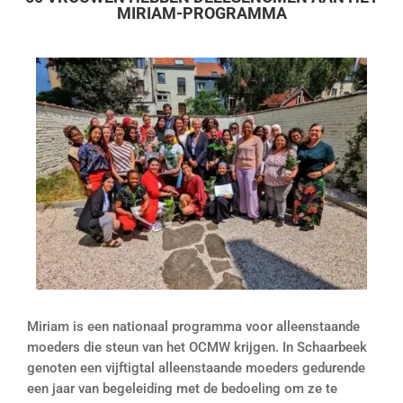
MIRIAM-PROGRAMMA
Miriam is een nationaal programma voor alleenstaande
moeders die steun van het OCMW krijgen. In Schaarbeek
genoten een vijftigtal alleenstaande moeders gedurende
een jaar van begeleiding met de bedoeling om ze te