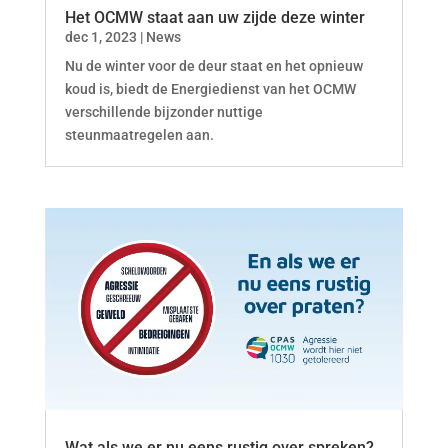
Het OCMW staat aan uw zijde deze winter
dec 1, 2023
|
News
Nu de winter voor de deur staat en het opnieuw
koud is, biedt de Energiedienst van het OCMW
verschillende bijzonder nuttige
steunmaatregelen aan.
Wat als we er nu eens rustig over spreken?