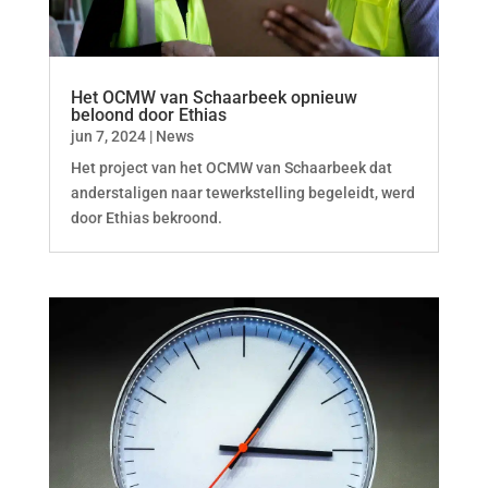
Het OCMW van Schaarbeek opnieuw
beloond door Ethias
jun 7, 2024
|
News
Het project van het OCMW van Schaarbeek dat
anderstaligen naar tewerkstelling begeleidt, werd
door Ethias bekroond.