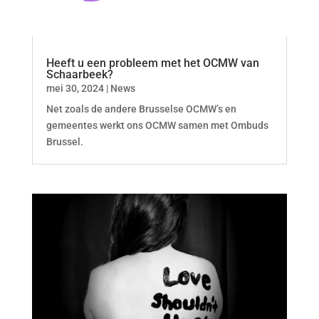
Heeft u een probleem met het OCMW van
Schaarbeek?
mei 30, 2024
|
News
Net zoals de andere Brusselse OCMW’s en
gemeentes werkt ons OCMW samen met Ombuds
Brussel.