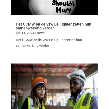
Het OCMW en de vzw Le Figuier zetten hun
samenwerking verder
jun 11, 2024
|
News
Het OCMW en de vzw Le Figuier zetten hun
samenwerking verder