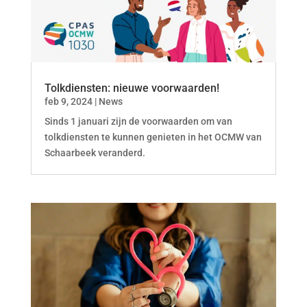
Tolkdiensten: nieuwe voorwaarden!
feb 9, 2024
|
News
Sinds 1 januari zijn de voorwaarden om van
tolkdiensten te kunnen genieten in het OCMW van
Schaarbeek veranderd.