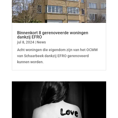
Binnenkort 8 gerenoveerde woningen
dankzij EFRO
jul 8, 2024
|
News
Acht woningen die eigendom zijn van het OCMW
van Schaarbeek dankzij EFRO gerenoveerd
kunnen worden.