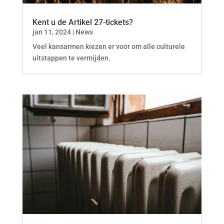
Kent u de Artikel 27-tickets?
jan 11, 2024
|
News
Veel kansarmen kiezen er voor om alle culturele
uitstappen te vermijden.