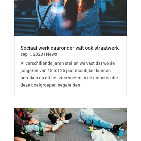
Sociaal werk daaronder valt ook straatwerk
sep 1, 2023
|
News
Al verschillende jaren stellen we vast dat we de
jongeren van 18 tot 25 jaar moeilijker kunnen
bereiken en dit liet zich voelen in de diensten die
deze doelgroepen begeleiden.