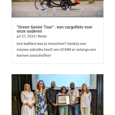
“Green Senior Tour” : een cargofiets voor
onze ouderen
jul 27, 2023
|
News
Een bakfiets ken je misschien? Dankzij een
nieuwe subsidie heeft ons OCMW er onlangs een
kunnen aanschaffen!