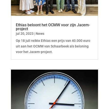
Ethias beloont het OCMW voor zijn Jacem-
project
jul 20, 2023
|
News
Op 18 juli reikte Ethias een prijs van 40.000 euro
uit aan het OCMW van Schaarbeek als beloning
voor het Jacem-project.