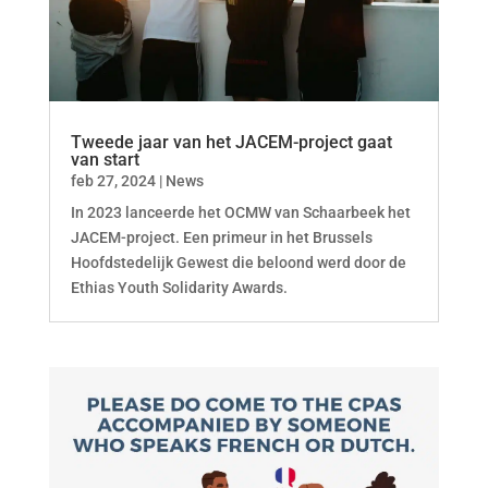
Tweede jaar van het JACEM-project gaat
van start
feb 27, 2024
|
News
In 2023 lanceerde het OCMW van Schaarbeek het
JACEM-project. Een primeur in het Brussels
Hoofdstedelijk Gewest die beloond werd door de
Ethias Youth Solidarity Awards.