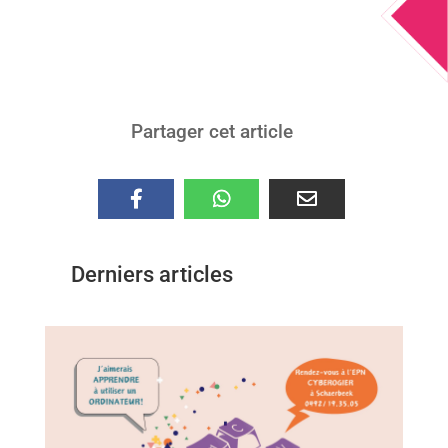
Partager cet article
Derniers articles