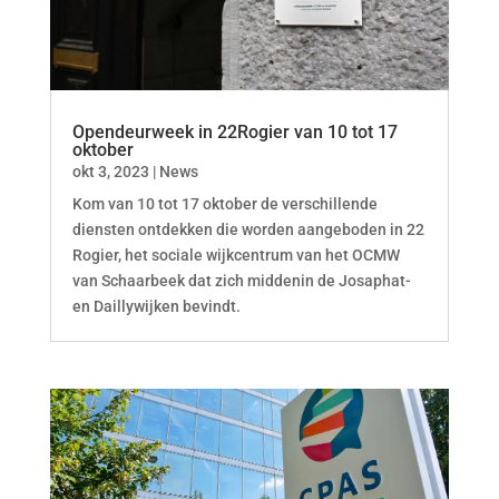
Opendeurweek in 22Rogier van 10 tot 17
oktober
okt 3, 2023
|
News
Kom van 10 tot 17 oktober de verschillende
diensten ontdekken die worden aangeboden in 22
Rogier, het sociale wijkcentrum van het OCMW
van Schaarbeek dat zich middenin de Josaphat-
en Daillywijken bevindt.