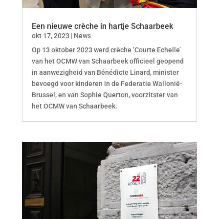
Een nieuwe crèche in hartje Schaarbeek
okt 17, 2023
|
News
Op 13 oktober 2023 werd crèche ’Courte Echelle’
van het OCMW van Schaarbeek officieel geopend
in aanwezigheid van Bénédicte Linard, minister
bevoegd voor kinderen in de Federatie Wallonië-
Brussel, en van Sophie Querton, voorzitster van
het OCMW van Schaarbeek.