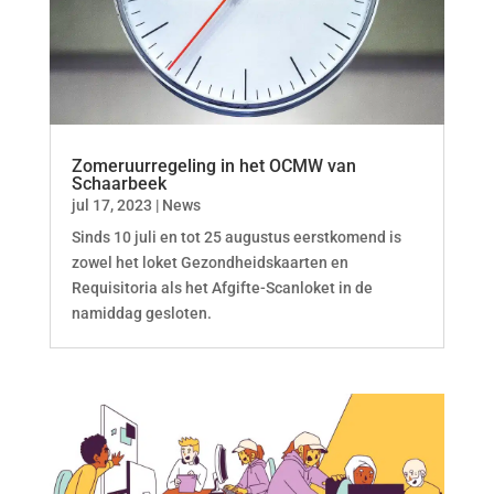
Zomeruurregeling in het OCMW van
Schaarbeek
jul 17, 2023
|
News
Sinds 10 juli en tot 25 augustus eerstkomend is
zowel het loket Gezondheidskaarten en
Requisitoria als het Afgifte-Scanloket in de
namiddag gesloten.