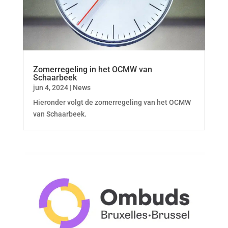
Zomerregeling in het OCMW van
Schaarbeek
jun 4, 2024
|
News
Hieronder volgt de zomerregeling van het OCMW
van Schaarbeek.