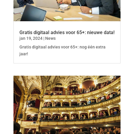
Gratis digitaal advies voor 65+: nieuwe data!
jan 19, 2024
|
News
Gratis digitaal advies voor 65+: nog één extra
jaar!