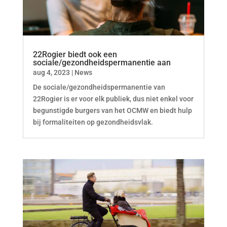
22Rogier biedt ook een
sociale/gezondheidspermanentie aan
aug 4, 2023
|
News
De sociale/gezondheidspermanentie van
22Rogier is er voor elk publiek, dus niet enkel voor
begunstigde burgers van het OCMW en biedt hulp
bij formaliteiten op gezondheidsvlak.