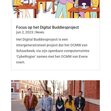
Focus op het Digital Buddiesproject
jun 2, 2023
|
News
Het Digital Buddiesproject is een
intergenerationeel project dat het OCMW van
Schaarbeek, via zijn openbare computerruimte
‘CybeRogier’ samen met het OCMW van Evere
voert.