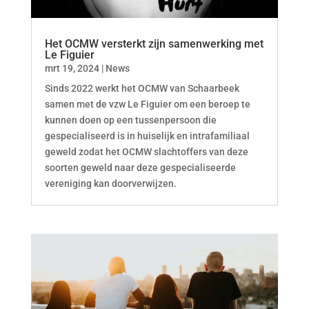
Het OCMW versterkt zijn samenwerking met
Le Figuier
mrt 19, 2024
|
News
Sinds 2022 werkt het OCMW van Schaarbeek
samen met de vzw Le Figuier om een beroep te
kunnen doen op een tussenpersoon die
gespecialiseerd is in huiselijk en intrafamiliaal
geweld zodat het OCMW slachtoffers van deze
soorten geweld naar deze gespecialiseerde
vereniging kan doorverwijzen.