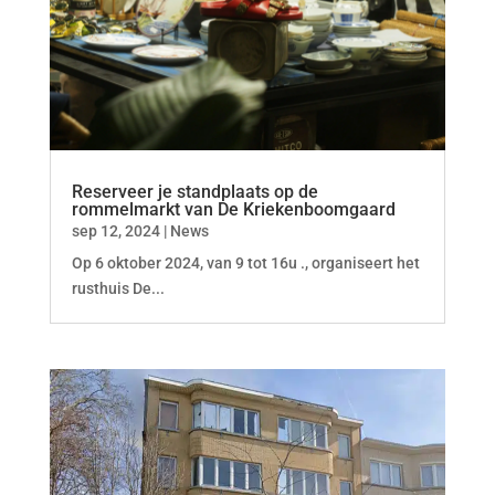
Reserveer je standplaats op de
rommelmarkt van De Kriekenboomgaard
sep 12, 2024
|
News
Op 6 oktober 2024, van 9 tot 16u ., organiseert het
rusthuis De...