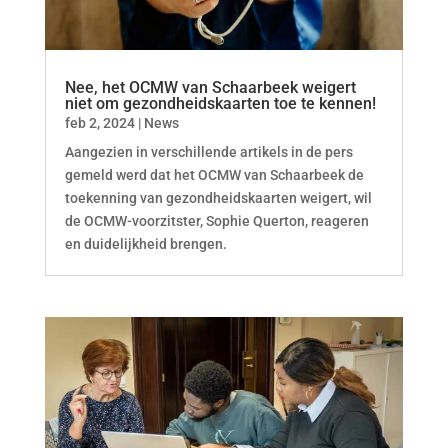
Nee, het OCMW van Schaarbeek weigert
niet om gezondheidskaarten toe te kennen!
feb 2, 2024
|
News
Aangezien in verschillende artikels in de pers
gemeld werd dat het OCMW van Schaarbeek de
toekenning van gezondheidskaarten weigert, wil
de OCMW-voorzitster, Sophie Querton, reageren
en duidelijkheid brengen.