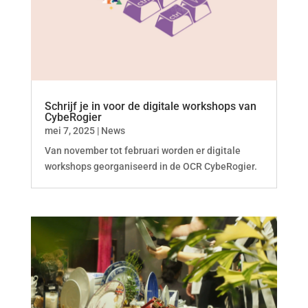
Schrijf je in voor de digitale workshops van
CybeRogier
mei 7, 2025
|
News
Van november tot februari worden er digitale
workshops georganiseerd in de OCR CybeRogier.