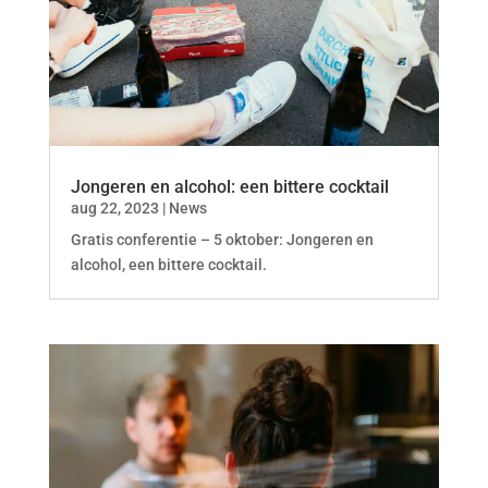
Jongeren en alcohol: een bittere cocktail
aug 22, 2023
|
News
Gratis conferentie – 5 oktober: Jongeren en
alcohol, een bittere cocktail.