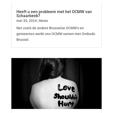
Heeft u een probleem met het OCMW van
Schaarbeek?
mei 30, 2024
|
News
Net zoals de andere Brusselse OCMW’s en
gemeentes werkt ons OCMW samen met Ombuds
Brussel.