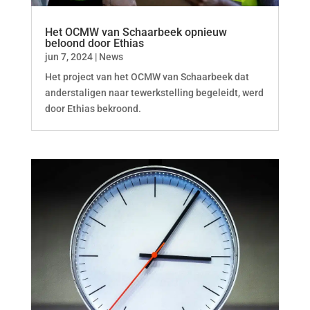
Het OCMW van Schaarbeek opnieuw
beloond door Ethias
jun 7, 2024
|
News
Het project van het OCMW van Schaarbeek dat
anderstaligen naar tewerkstelling begeleidt, werd
door Ethias bekroond.