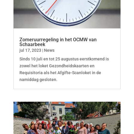
Zomeruurregeling in het OCMW van
Schaarbeek
jul 17, 2023
|
News
Sinds 10 juli en tot 25 augustus eerstkomend is
zowel het loket Gezondheidskaarten en
Requisitoria als het Afgifte-Scanloket in de
namiddag gesloten.