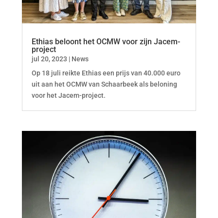
Ethias beloont het OCMW voor zijn Jacem-
project
jul 20, 2023
|
News
Op 18 juli reikte Ethias een prijs van 40.000 euro
uit aan het OCMW van Schaarbeek als beloning
voor het Jacem-project.