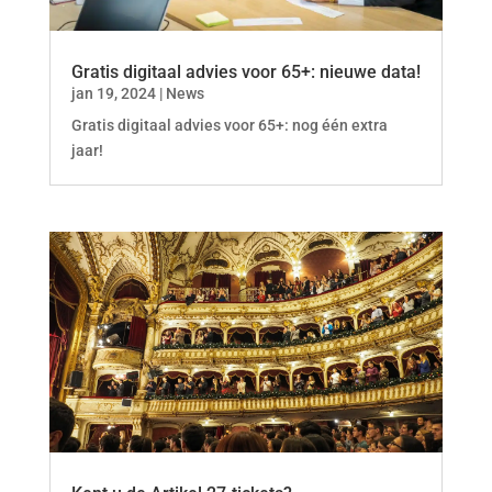
Gratis digitaal advies voor 65+: nieuwe data!
jan 19, 2024
|
News
Gratis digitaal advies voor 65+: nog één extra
jaar!