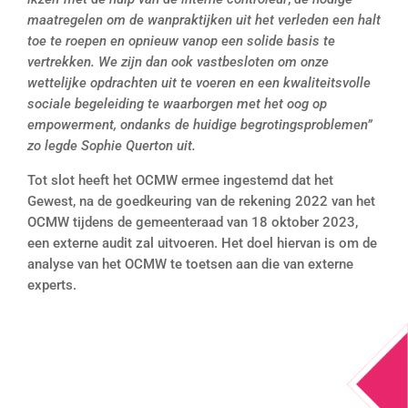
maatregelen om de wanpraktijken uit het
verleden een halt
toe te roepen
en opnieuw vanop een solide basis te
vertrekken.
We zijn dan ook
vastbesloten om onze
wettelijke
opdrachten uit te voeren en een kwaliteitsvolle
sociale begeleiding
te waarborgen met het oog
op
empowerment,
ondanks de huidige begrotingsproblemen”
zo legde
Sophie Querton uit.
Tot slot heeft het OCMW ermee ingestemd dat het
Gewest, na de goedkeuring van de rekening 2022 van het
OCMW tijdens de gemeenteraad van 18 oktober 2023,
een externe audit zal uitvoeren. Het doel hiervan is om de
analyse van het OCMW te toetsen aan die van externe
experts.