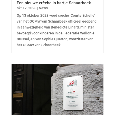
Een nieuwe crèche in hartje Schaarbeek
okt 17, 2023
|
News
Op 13 oktober 2023 werd crèche ’Courte Echelle’
van het OCMW van Schaarbeek officieel geopend
in aanwezigheid van Bénédicte Linard, minister
bevoegd voor kinderen in de Federatie Wallonië-
Brussel, en van Sophie Querton, voorzitster van
het OCMW van Schaarbeek.