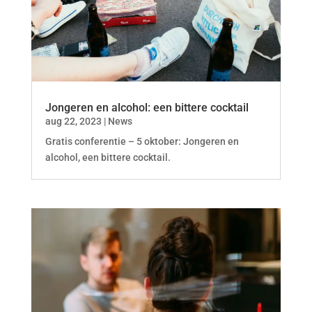
Jongeren en alcohol: een bittere cocktail
aug 22, 2023
|
News
Gratis conferentie – 5 oktober: Jongeren en
alcohol, een bittere cocktail.