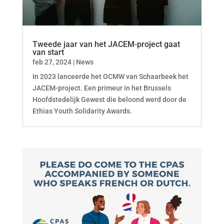
Tweede jaar van het JACEM-project gaat
van start
feb 27, 2024
|
News
In 2023 lanceerde het OCMW van Schaarbeek het
JACEM-project. Een primeur in het Brussels
Hoofdstedelijk Gewest die beloond werd door de
Ethias Youth Solidarity Awards.