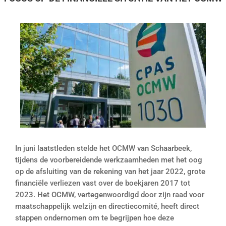
In juni laatstleden stelde het OCMW van Schaarbeek,
tijdens de voorbereidende werkzaamheden met het oog
op de afsluiting van de rekening van het jaar 2022, grote
financiële verliezen vast over de boekjaren 2017 tot
2023. Het OCMW, vertegenwoordigd door zijn raad voor
maatschappelijk welzijn en directiecomité, heeft direct
stappen ondernomen om te begrijpen hoe deze