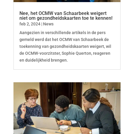
Nee, het OCMW van Schaarbeek weigert
niet om gezondheidskaarten toe te kennen!
feb 2, 2024
|
News
Aangezien in verschillende artikels in de pers
gemeld werd dat het OCMW van Schaarbeek de
toekenning van gezondheidskaarten weigert, wil
de OCMW-voorzitster, Sophie Querton, reageren
en duidelijkheid brengen.