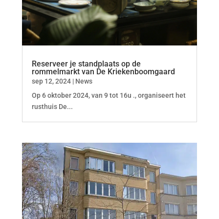
Reserveer je standplaats op de
rommelmarkt van De Kriekenboomgaard
sep 12, 2024
|
News
Op 6 oktober 2024, van 9 tot 16u ., organiseert het
rusthuis De...