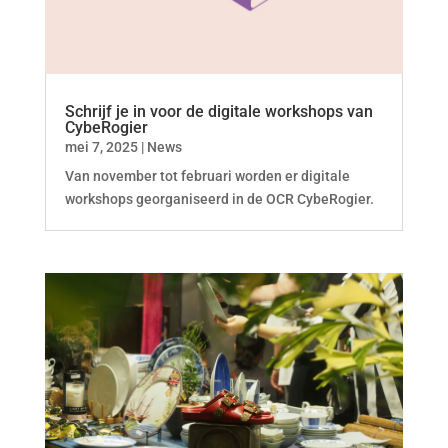
Schrijf je in voor de digitale workshops van
CybeRogier
mei 7, 2025
|
News
Van november tot februari worden er digitale
workshops georganiseerd in de OCR CybeRogier.