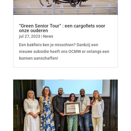
“Green Senior Tour” : een cargofiets voor
onze ouderen
jul 27, 2023
|
News
Een bakfiets ken je misschien? Dankzij een
nieuwe subsidie heeft ons OCMW er onlangs een
kunnen aanschaffen!