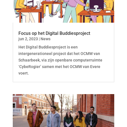
Focus op het Digital Buddiesproject
jun 2, 2023
|
News
Het Digital Buddiesproject is een
intergenerationeel project dat het OCMW van
Schaarbeek, via zijn openbare computerruimte
‘CybeRogier’ samen met het OCMW van Evere
voert.