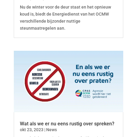
Nu de winter voor de deur staat en het opnieuw
koud is, biedt de Energiedienst van het OCMW
verschillende bijzonder nuttige
steunmaatregelen aan.
Wat als we er nu eens rustig over spreken?
okt 23, 2023
|
News