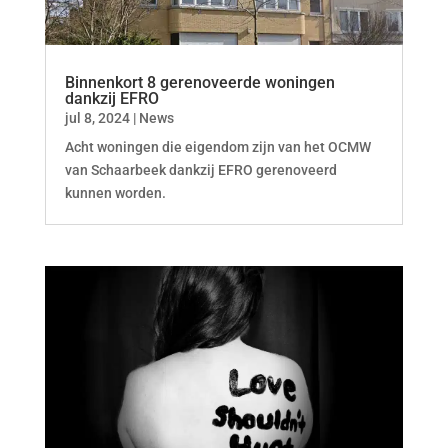
Binnenkort 8 gerenoveerde woningen
dankzij EFRO
jul 8, 2024
|
News
Acht woningen die eigendom zijn van het OCMW
van Schaarbeek dankzij EFRO gerenoveerd
kunnen worden.