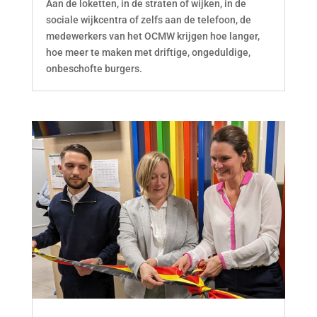
Aan de loketten, in de straten of wijken, in de
sociale wijkcentra of zelfs aan de telefoon, de
medewerkers van het OCMW krijgen hoe langer,
hoe meer te maken met driftige, ongeduldige,
onbeschofte burgers.