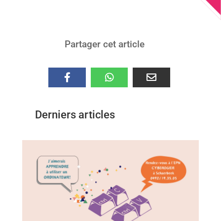
Partager cet article
Derniers articles