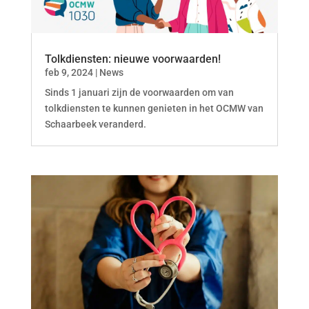
Tolkdiensten: nieuwe voorwaarden!
feb 9, 2024
|
News
Sinds 1 januari zijn de voorwaarden om van
tolkdiensten te kunnen genieten in het OCMW van
Schaarbeek veranderd.