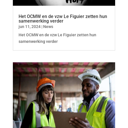
Het OCMW en de vzw Le Figuier zetten hun
samenwerking verder
jun 11, 2024
|
News
Het OCMW en de vzw Le Figuier zetten hun
samenwerking verder