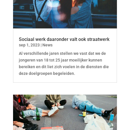
Sociaal werk daaronder valt ook straatwerk
sep 1, 2023
|
News
Al verschillende jaren stellen we vast dat we de
jongeren van 18 tot 25 jaar moeilijker kunnen
bereiken en dit liet zich voelen in de diensten die
deze doelgroepen begeleiden.