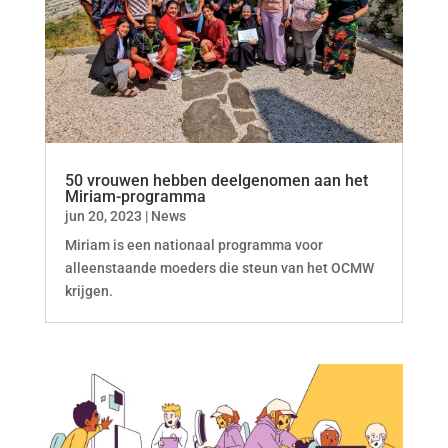
50 vrouwen hebben deelgenomen aan het
Miriam-programma
jun 20, 2023
|
News
Miriam is een nationaal programma voor
alleenstaande moeders die steun van het OCMW
krijgen.