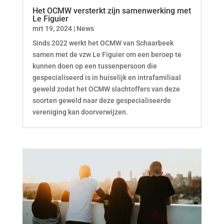
Het OCMW versterkt zijn samenwerking met
Le Figuier
mrt 19, 2024
|
News
Sinds 2022 werkt het OCMW van Schaarbeek
samen met de vzw Le Figuier om een beroep te
kunnen doen op een tussenpersoon die
gespecialiseerd is in huiselijk en intrafamiliaal
geweld zodat het OCMW slachtoffers van deze
soorten geweld naar deze gespecialiseerde
vereniging kan doorverwijzen.