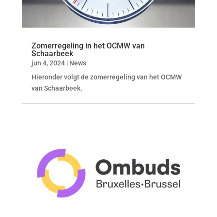
Zomerregeling in het OCMW van
Schaarbeek
jun 4, 2024
|
News
Hieronder volgt de zomerregeling van het OCMW
van Schaarbeek.