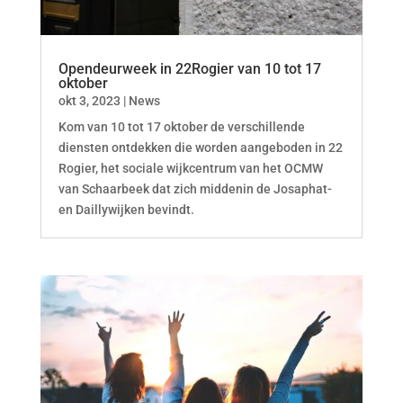
Opendeurweek in 22Rogier van 10 tot 17
oktober
okt 3, 2023
|
News
Kom van 10 tot 17 oktober de verschillende
diensten ontdekken die worden aangeboden in 22
Rogier, het sociale wijkcentrum van het OCMW
van Schaarbeek dat zich middenin de Josaphat-
en Daillywijken bevindt.