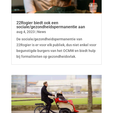
22Rogier biedt ook een
sociale/gezondheidspermanentie aan
aug 4, 2023
|
News
De sociale/gezondheidspermanentie van
22Rogier is er voor elk publiek, dus niet enkel voor
begunstigde burgers van het OCMW en biedt hulp
bij formaliteiten op gezondheidsvlak.