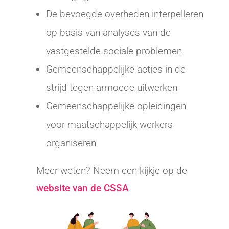
De bevoegde overheden interpelleren
op basis van analyses van de
vastgestelde sociale problemen
Gemeenschappelijke acties in de
strijd tegen armoede uitwerken
Gemeenschappelijke opleidingen
voor maatschappelijk werkers
organiseren
Meer weten? Neem een kijkje op de
website van de CSSA
.