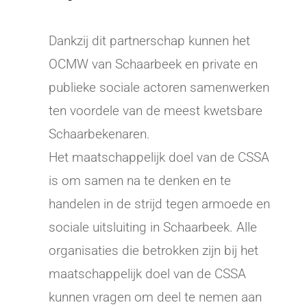
Dankzij dit partnerschap kunnen het
OCMW van Schaarbeek en private en
publieke sociale actoren samenwerken
ten voordele van de meest kwetsbare
Schaarbekenaren.
Het maatschappelijk doel van de CSSA
is om samen na te denken en te
handelen in de strijd tegen armoede en
sociale uitsluiting in Schaarbeek. Alle
organisaties die betrokken zijn bij het
maatschappelijk doel van de CSSA
kunnen vragen om deel te nemen aan