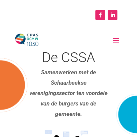
De CSSA
Samenwerken met de
Schaarbeekse
verenigingssector ten voordele
van de burgers van de
gemeente.