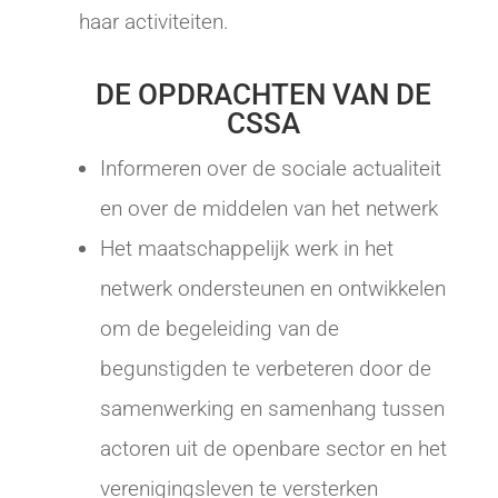
haar activiteiten.
DE OPDRACHTEN VAN DE
CSSA
Informeren over de sociale actualiteit
en over de middelen van het netwerk
Het maatschappelijk werk in het
netwerk ondersteunen en ontwikkelen
om de begeleiding van de
begunstigden te verbeteren door de
samenwerking en samenhang tussen
actoren uit de openbare sector en het
verenigingsleven te versterken