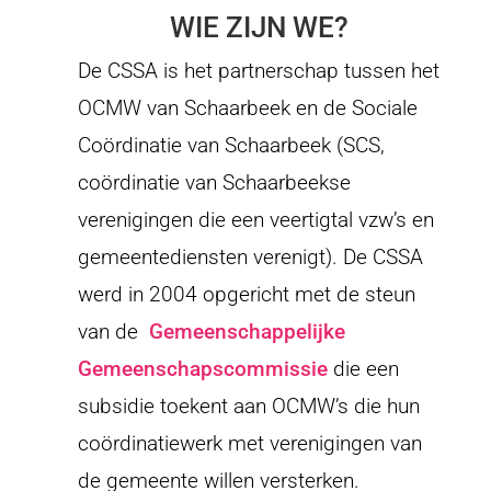
WIE ZIJN WE?
De CSSA is het partnerschap tussen het
OCMW van Schaarbeek en de Sociale
Coördinatie van Schaarbeek (SCS,
coördinatie van Schaarbeekse
verenigingen die een veertigtal vzw’s en
gemeentediensten verenigt). De CSSA
werd in 2004 opgericht met de steun
van de
Gemeenschappelijke
Gemeenschapscommissie
die een
subsidie toekent aan OCMW’s die hun
coördinatiewerk met verenigingen van
de gemeente willen versterken.