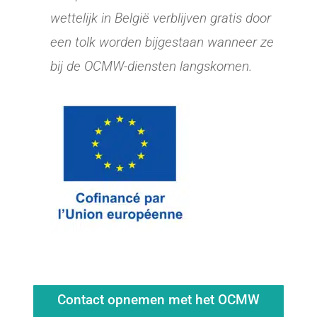
wettelijk in België verblijven gratis door
een tolk worden bijgestaan wanneer ze
bij de OCMW-diensten langskomen.
Contact opnemen met het OCMW