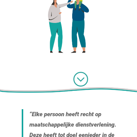
;
“Elke persoon heeft recht op
maatschappelijke dienstverlening.
Deze heeft tot doel eenieder in de