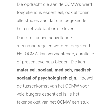
Die opdracht die aan de OCMW’s werd
toegekend is essentieel, ook al tonen
alle studies aan dat die toegekende
hulp niet volstaat om te leven.
Daarom kunnen aanvullende
steunmaatregelen worden toegekend.
Het OCMW kan verzachtende, curatieve
of preventieve hulp bieden. Die kan
materieel, sociaal, medisch, medisch-
sociaal of psychologisch zijn
. Hoewel
de tussenkomst van het OCMW voor
vele burgers essentieel is, is het
takenpakket van het OCMW een stuk