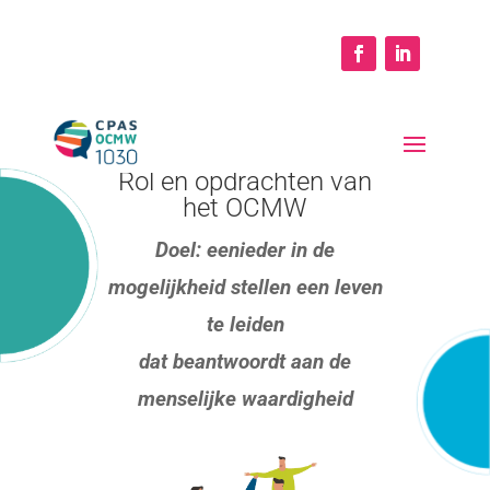
Rol en opdrachten van
het OCMW
Doel: eenieder in de
mogelijkheid stellen
een leven
te leiden
dat beantwoordt aan de
menselijke waardigheid