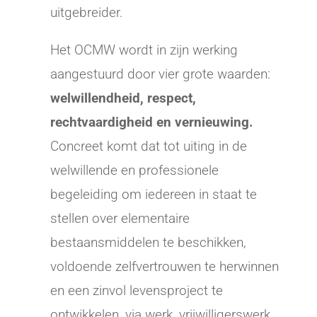
uitgebreider.
Het OCMW wordt in zijn werking
aangestuurd door vier grote waarden:
welwillendheid, respect,
rechtvaardigheid en vernieuwing.
Concreet komt dat tot uiting in de
welwillende en professionele
begeleiding om iedereen in staat te
stellen over elementaire
bestaansmiddelen te beschikken,
voldoende zelfvertrouwen te herwinnen
en een zinvol levensproject te
ontwikkelen, via werk, vrijwilligerswerk