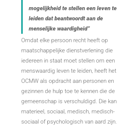
mogelijkheid te stellen een leven te
leiden dat beantwoordt aan de
menselijke waardigheid”
Omdat elke persoon recht heeft op
maatschappelijke dienstverlening die
iedereen in staat moet stellen om een
menswaardig leven te leiden, heeft het
OCMW als opdracht aan personen en
gezinnen de hulp toe te kennen die de
gemeenschap is verschuldigd. Die kan
materieel, sociaal, medisch, medisch-
sociaal of psychologisch van aard zijn.