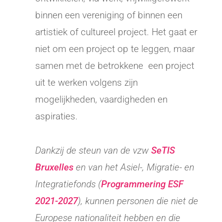
binnen een vereniging of binnen een
artistiek of cultureel project. Het gaat er
niet om een project op te leggen, maar
samen met de betrokkene een project
uit te werken volgens zijn
mogelijkheden, vaardigheden en
aspiraties.
Dankzij de steun van de vzw
SeTIS
Bruxelles
en van het Asiel-, Migratie- en
Integratiefonds (
Programmering ESF
2021-2027
), kunnen personen die niet de
Europese nationaliteit hebben en die