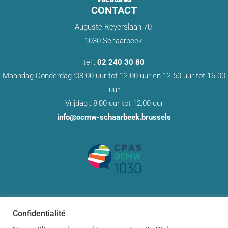
CONTACT
Auguste Reyerslaan 70
1030 Schaarbeek
tel :
02 240 30 80
Maandag-Donderdag :08.00 uur tot 12.00 uur en 12.50 uur tot 16.00
uur
Vrijdag : 8:00 uur tot 12:00 uur
info@ocmw-schaarbeek.brussels
Confidentialité