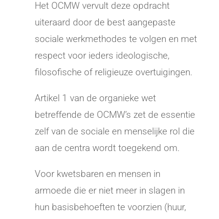
Het OCMW vervult deze opdracht
uiteraard door de best aangepaste
sociale werkmethodes te volgen en met
respect voor ieders ideologische,
filosofische of religieuze overtuigingen.
Artikel 1 van de organieke wet
betreffende de OCMW’s zet de essentie
zelf van de sociale en menselijke rol die
aan de centra wordt toegekend om.
Voor kwetsbaren en mensen in
armoede die er niet meer in slagen in
hun basisbehoeften te voorzien (huur,