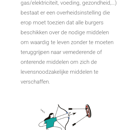
gas/elektriciteit, voeding, gezondheid,…)
bestaat er een overheidsinstelling die
erop moet toezien dat alle burgers
beschikken over de nodige middelen
om waardig te leven zonder te moeten
teruggrijpen naar vernederende of
onterende middelen om zich de
levensnoodzakelijke middelen te
verschaffen.