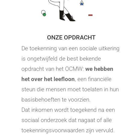
ONZE OPDRACHT
De toekenning van een sociale uitkering
is ongetwijfeld de best bekende
opdracht van het OCMW:
we hebben
het over het leefloon
, een financiële
steun die mensen moet toelaten in hun
basisbehoeften te voorzien.
Dat inkomen wordt toegekend na een
sociaal onderzoek dat nagaat of alle
toekenningsvoorwaarden zijn vervuld.