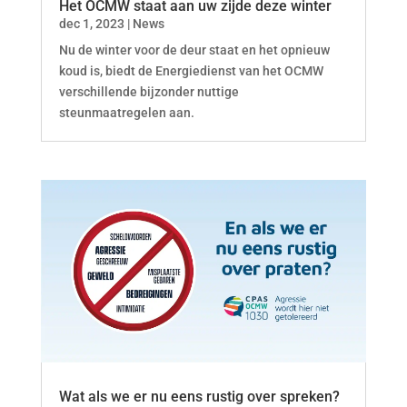
Het OCMW staat aan uw zijde deze winter
dec 1, 2023
|
News
Nu de winter voor de deur staat en het opnieuw
koud is, biedt de Energiedienst van het OCMW
verschillende bijzonder nuttige
steunmaatregelen aan.
Wat als we er nu eens rustig over spreken?