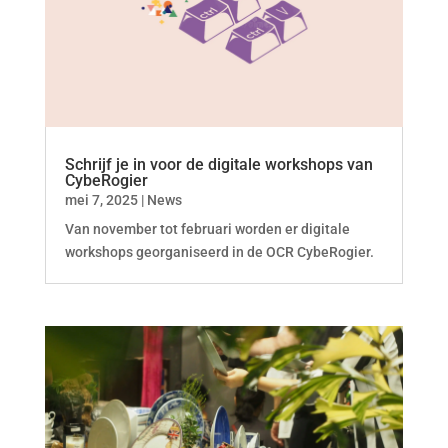
Schrijf je in voor de digitale workshops van
CybeRogier
mei 7, 2025
|
News
Van november tot februari worden er digitale
workshops georganiseerd in de OCR CybeRogier.