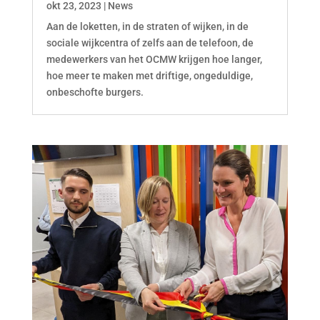
okt 23, 2023
|
News
Aan de loketten, in de straten of wijken, in de
sociale wijkcentra of zelfs aan de telefoon, de
medewerkers van het OCMW krijgen hoe langer,
hoe meer te maken met driftige, ongeduldige,
onbeschofte burgers.