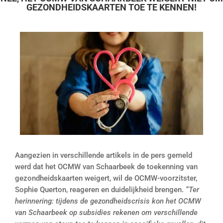
GEZONDHEIDSKAARTEN TOE TE KENNEN!
Aangezien in verschillende artikels in de pers gemeld
werd dat het OCMW van Schaarbeek de toekenning van
gezondheidskaarten weigert, wil de OCMW-voorzitster,
Sophie Querton, reageren en duidelijkheid brengen.
“Ter
herinnering: tijdens de gezondheidscrisis kon het OCMW
van Schaarbeek op subsidies rekenen om verschillende