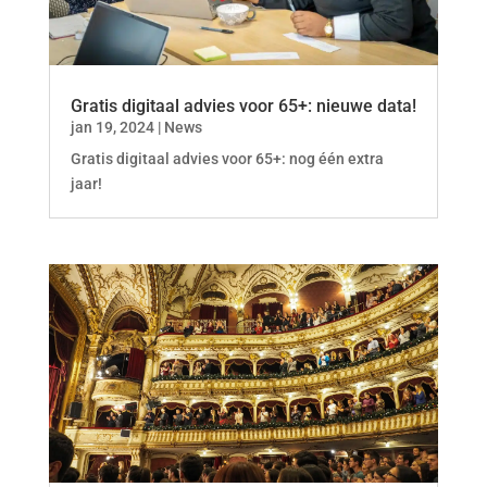
Gratis digitaal advies voor 65+: nieuwe data!
jan 19, 2024
|
News
Gratis digitaal advies voor 65+: nog één extra
jaar!