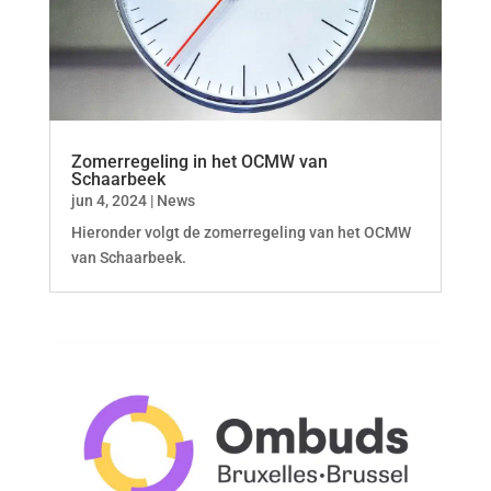
Zomerregeling in het OCMW van
Schaarbeek
jun 4, 2024
|
News
Hieronder volgt de zomerregeling van het OCMW
van Schaarbeek.