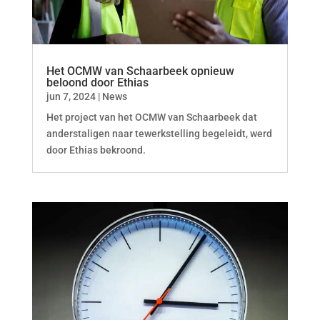
Het OCMW van Schaarbeek opnieuw
beloond door Ethias
jun 7, 2024
|
News
Het project van het OCMW van Schaarbeek dat
anderstaligen naar tewerkstelling begeleidt, werd
door Ethias bekroond.