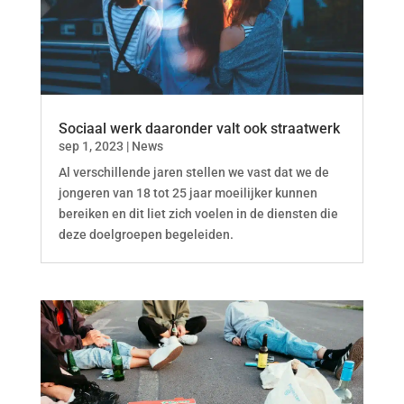
Sociaal werk daaronder valt ook straatwerk
sep 1, 2023
|
News
Al verschillende jaren stellen we vast dat we de
jongeren van 18 tot 25 jaar moeilijker kunnen
bereiken en dit liet zich voelen in de diensten die
deze doelgroepen begeleiden.