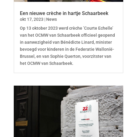
Een nieuwe crèche in hartje Schaarbeek
okt 17, 2023
|
News
Op 13 oktober 2023 werd crèche ’Courte Echelle’
van het OCMW van Schaarbeek officieel geopend
in aanwezigheid van Bénédicte Linard, minister
bevoegd voor kinderen in de Federatie Wallonië-
Brussel, en van Sophie Querton, voorzitster van
het OCMW van Schaarbeek.