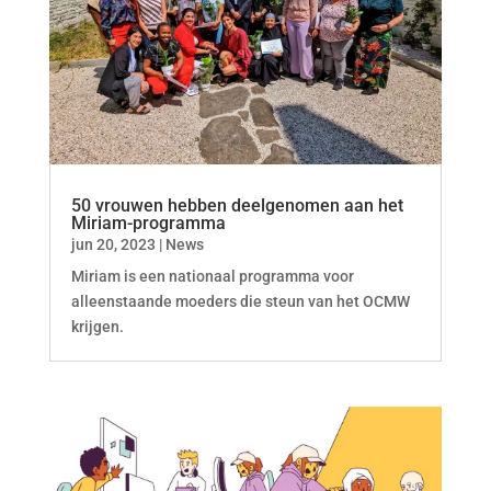
50 vrouwen hebben deelgenomen aan het
Miriam-programma
jun 20, 2023
|
News
Miriam is een nationaal programma voor
alleenstaande moeders die steun van het OCMW
krijgen.