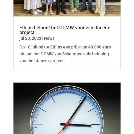
Ethias beloont het OCMW voor zijn Jacem-
project
jul 20, 2023
|
News
Op 18 juli reikte Ethias een prijs van 40.000 euro
uit aan het OCMW van Schaarbeek als beloning
voor het Jacem-project.