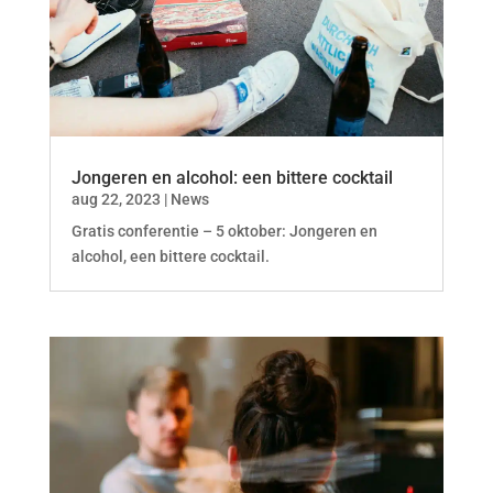
Jongeren en alcohol: een bittere cocktail
aug 22, 2023
|
News
Gratis conferentie – 5 oktober: Jongeren en
alcohol, een bittere cocktail.