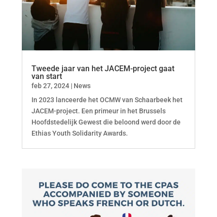
Tweede jaar van het JACEM-project gaat
van start
feb 27, 2024
|
News
In 2023 lanceerde het OCMW van Schaarbeek het
JACEM-project. Een primeur in het Brussels
Hoofdstedelijk Gewest die beloond werd door de
Ethias Youth Solidarity Awards.