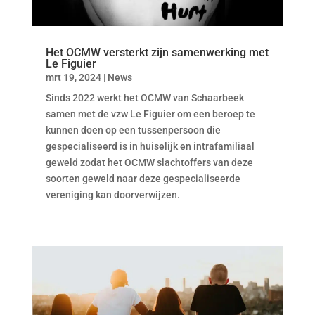
Het OCMW versterkt zijn samenwerking met
Le Figuier
mrt 19, 2024
|
News
Sinds 2022 werkt het OCMW van Schaarbeek
samen met de vzw Le Figuier om een beroep te
kunnen doen op een tussenpersoon die
gespecialiseerd is in huiselijk en intrafamiliaal
geweld zodat het OCMW slachtoffers van deze
soorten geweld naar deze gespecialiseerde
vereniging kan doorverwijzen.