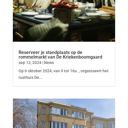
Reserveer je standplaats op de
rommelmarkt van De Kriekenboomgaard
sep 12, 2024
|
News
Op 6 oktober 2024, van 9 tot 16u ., organiseert het
rusthuis De...