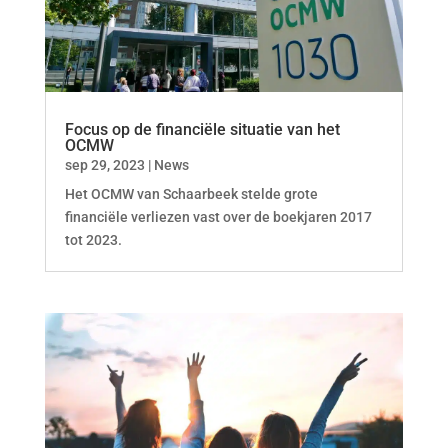
Focus op de financiële situatie van het
OCMW
sep 29, 2023
|
News
Het OCMW van Schaarbeek stelde grote
financiële verliezen vast over de boekjaren 2017
tot 2023.