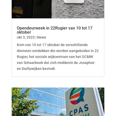
Opendeurweek in 22Rogier van 10 tot 17
oktober
okt 3, 2023
|
News
Kom van 10 tot 17 oktober de verschillende
diensten ontdekken die worden aangeboden in 22
Rogier, het sociale wijkcentrum van het OCMW
van Schaarbeek dat zich middenin de Josaphat-
en Daillywijken bevindt.