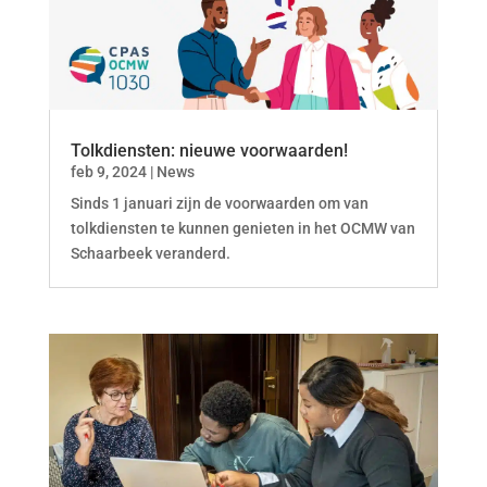
Tolkdiensten: nieuwe voorwaarden!
feb 9, 2024
|
News
Sinds 1 januari zijn de voorwaarden om van
tolkdiensten te kunnen genieten in het OCMW van
Schaarbeek veranderd.