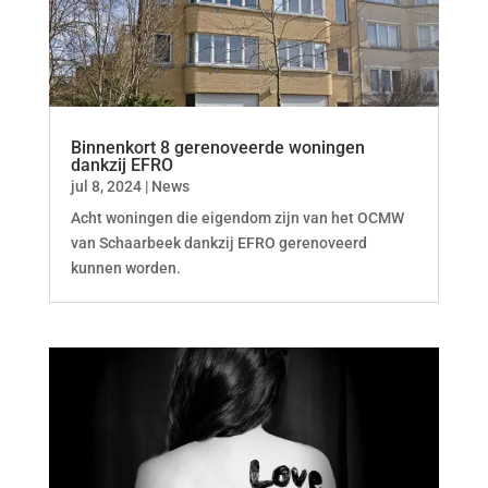
Binnenkort 8 gerenoveerde woningen
dankzij EFRO
jul 8, 2024
|
News
Acht woningen die eigendom zijn van het OCMW
van Schaarbeek dankzij EFRO gerenoveerd
kunnen worden.