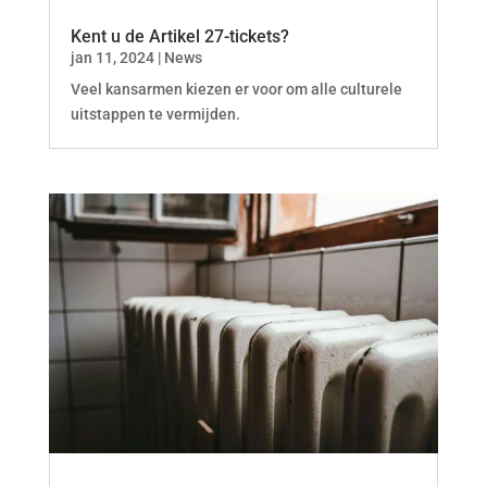
Kent u de Artikel 27-tickets?
jan 11, 2024
|
News
Veel kansarmen kiezen er voor om alle culturele
uitstappen te vermijden.