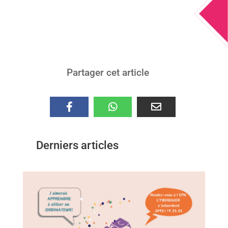
Partager cet article
Derniers articles