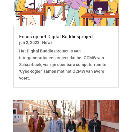
Focus op het Digital Buddiesproject
jun 2, 2023
|
News
Het Digital Buddiesproject is een
intergenerationeel project dat het OCMW van
Schaarbeek, via zijn openbare computerruimte
‘CybeRogier’ samen met het OCMW van Evere
voert.