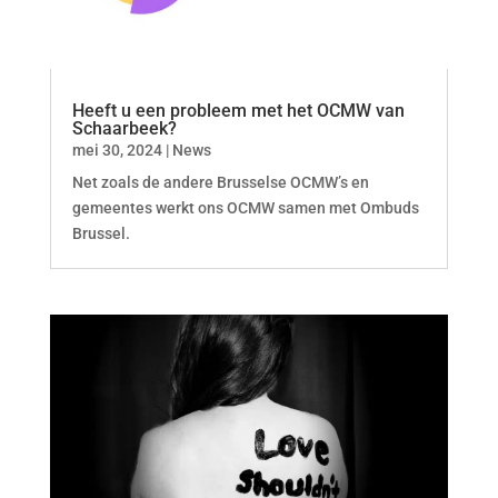
Heeft u een probleem met het OCMW van
Schaarbeek?
mei 30, 2024
|
News
Net zoals de andere Brusselse OCMW’s en
gemeentes werkt ons OCMW samen met Ombuds
Brussel.