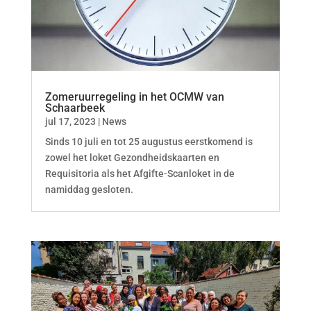
Zomeruurregeling in het OCMW van
Schaarbeek
jul 17, 2023
|
News
Sinds 10 juli en tot 25 augustus eerstkomend is
zowel het loket Gezondheidskaarten en
Requisitoria als het Afgifte-Scanloket in de
namiddag gesloten.