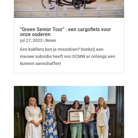
“Green Senior Tour” : een cargofiets voor
onze ouderen
jul 27, 2023
|
News
Een bakfiets ken je misschien? Dankzij een
nieuwe subsidie heeft ons OCMW er onlangs een
kunnen aanschaffen!