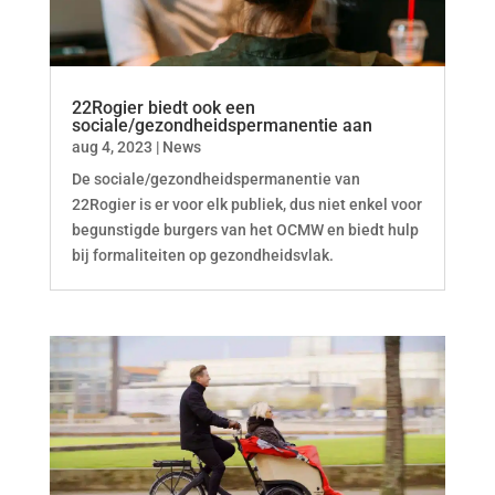
22Rogier biedt ook een
sociale/gezondheidspermanentie aan
aug 4, 2023
|
News
De sociale/gezondheidspermanentie van
22Rogier is er voor elk publiek, dus niet enkel voor
begunstigde burgers van het OCMW en biedt hulp
bij formaliteiten op gezondheidsvlak.