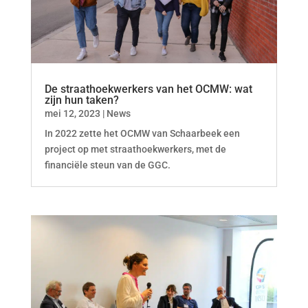
De straathoekwerkers van het OCMW: wat
zijn hun taken?
mei 12, 2023
|
News
In 2022 zette het OCMW van Schaarbeek een
project op met straathoekwerkers, met de
financiële steun van de GGC.