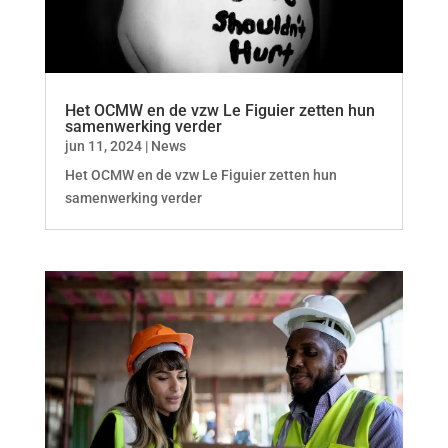
Het OCMW en de vzw Le Figuier zetten hun
samenwerking verder
jun 11, 2024
|
News
Het OCMW en de vzw Le Figuier zetten hun
samenwerking verder