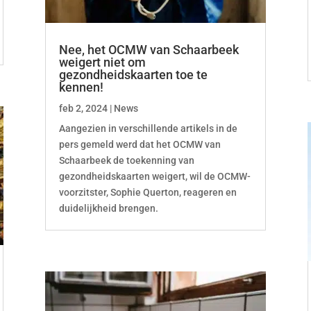
Nee, het OCMW van Schaarbeek
weigert niet om
gezondheidskaarten toe te
kennen!
feb 2, 2024
|
News
Aangezien in verschillende artikels in de
pers gemeld werd dat het OCMW van
Schaarbeek de toekenning van
gezondheidskaarten weigert, wil de OCMW-
voorzitster, Sophie Querton, reageren en
duidelijkheid brengen.