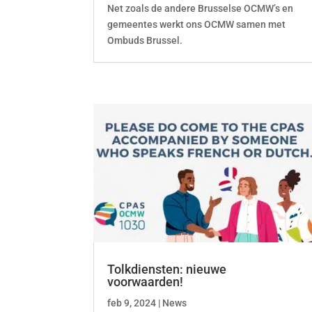
Net zoals de andere Brusselse OCMW’s en
gemeentes werkt ons OCMW samen met
Ombuds Brussel.
Tolkdiensten: nieuwe
voorwaarden!
feb 9, 2024
|
News