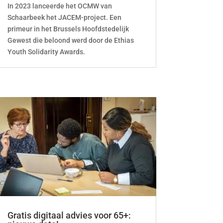
In 2023 lanceerde het OCMW van
Schaarbeek het JACEM-project. Een
primeur in het Brussels Hoofdstedelijk
Gewest die beloond werd door de Ethias
Youth Solidarity Awards.
Gratis digitaal advies voor 65+: