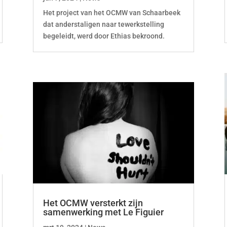
Het project van het OCMW van Schaarbeek
dat anderstaligen naar tewerkstelling
begeleidt, werd door Ethias bekroond.
Het OCMW versterkt zijn
samenwerking met Le Figuier