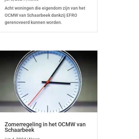
Acht woningen die eigendom zijn van het
OCMW van Schaarbeek dankzij EFRO
gerenoveerd kunnen worden.
Zomerregeling in het OCMW van
Schaarbeek