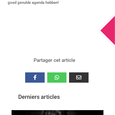
goed gevulde agenda hebben!
Partager cet article
Derniers articles