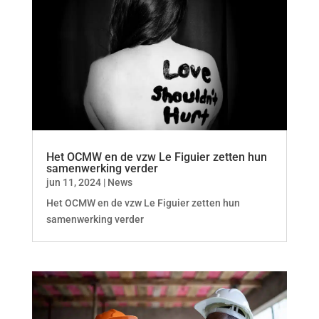
Het OCMW en de vzw Le Figuier zetten hun
samenwerking verder
jun 11, 2024
|
News
Het OCMW en de vzw Le Figuier zetten hun
samenwerking verder