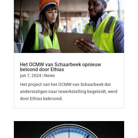
Het OCMW van Schaarbeek opnieuw
beloond door Ethias
jun 7, 2024
|
News
Het project van het OCMW van Schaarbeek dat
anderstaligen naar tewerkstelling begeleidt, werd
door Ethias bekroond.