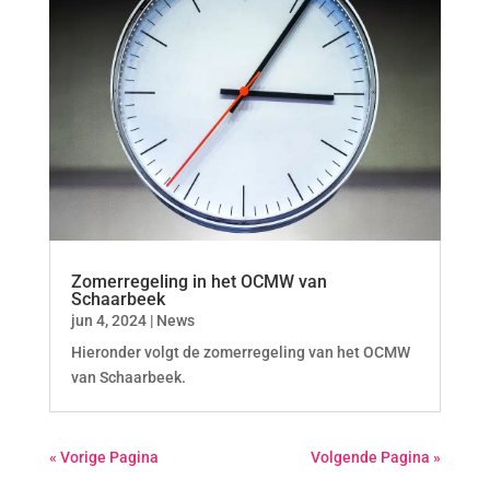
Zomerregeling in het OCMW van
Schaarbeek
jun 4, 2024
|
News
Hieronder volgt de zomerregeling van het OCMW
van Schaarbeek.
« Vorige Pagina
Volgende Pagina »