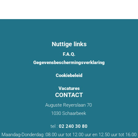
Nuttige links
F.A.Q.
Gegevensbeschermingsverklaring
Cookiebeleid
Vacatures
CONTACT
Auguste Reyerslaan 70
1030 Schaarbeek
tel :
02 240 30 80
Maandag-Donderdag :08.00 uur tot 12.00 uur en 12.50 uur tot 16.00