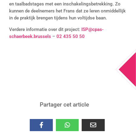
en taalbadstages met een inschakelingsbetrekking. Zo
kunnen de deelnemers het Frans dat ze leren onmiddellijk
in de praktijk brengen tijdens hun voltijdse baan.
Verdere informatie over dit project:
ISP@cpas-
schaerbeek.brussels
–
02 435 50 50
Partager cet article