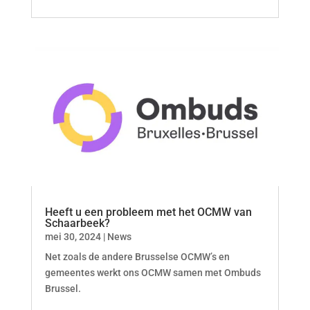
Heeft u een probleem met het OCMW van
Schaarbeek?
mei 30, 2024
|
News
Net zoals de andere Brusselse OCMW’s en
gemeentes werkt ons OCMW samen met Ombuds
Brussel.