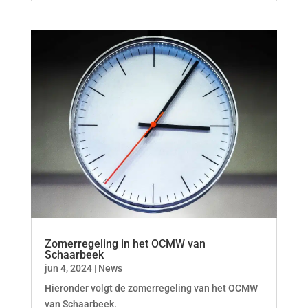
Zomerregeling in het OCMW van
Schaarbeek
jun 4, 2024
|
News
Hieronder volgt de zomerregeling van het OCMW
van Schaarbeek.