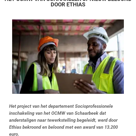
DOOR ETHIAS
Het project van het departement Socioprofessionele
inschakeling van het OCMW van Schaarbeek dat
anderstaligen naar tewerkstelling begeleidt, werd door
Ethias bekroond en beloond met een award van 13.200
euro.