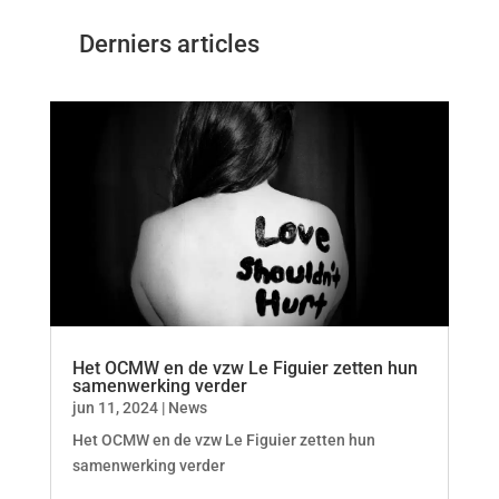
Derniers articles
Het OCMW en de vzw Le Figuier zetten hun
samenwerking verder
jun 11, 2024
|
News
Het OCMW en de vzw Le Figuier zetten hun
samenwerking verder